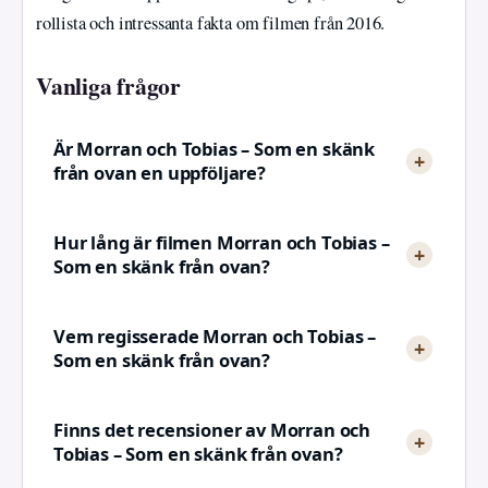
rollista och intressanta fakta om filmen från 2016.
Vanliga frågor
Är Morran och Tobias – Som en skänk
från ovan en uppföljare?
Hur lång är filmen Morran och Tobias –
Som en skänk från ovan?
Vem regisserade Morran och Tobias –
Som en skänk från ovan?
Finns det recensioner av Morran och
Tobias – Som en skänk från ovan?