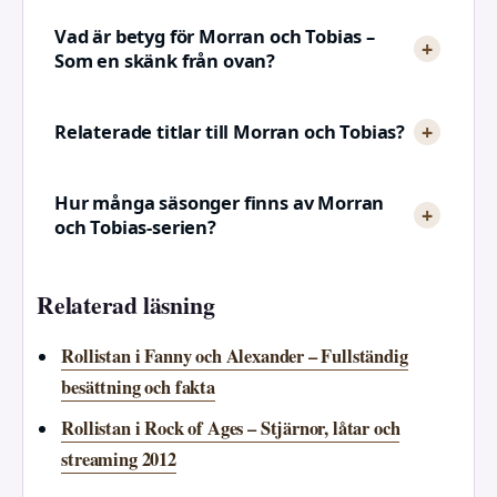
Vad är betyg för Morran och Tobias –
Som en skänk från ovan?
Relaterade titlar till Morran och Tobias?
Hur många säsonger finns av Morran
och Tobias-serien?
Relaterad läsning
Rollistan i Fanny och Alexander – Fullständig
besättning och fakta
Rollistan i Rock of Ages – Stjärnor, låtar och
streaming 2012