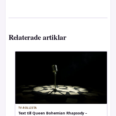
Relaterade artiklar
TV-ROLLISTA
Text till Queen Bohemian Rhapsody –