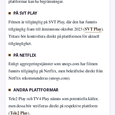
plattformar kan ha begränsningar.
PÅ SVT PLAY
Filmen är tillgänglig på SVT Play, där den har funnits
SVT Play
tillgänglig fram till åtminstone oktober 2023 (
).
Tittare bör kontrollera direkt på plattformen för aktuell
tillgänglighet.
PÅ NETFLIX
Enligt aggregeringstjänster som unogs.com har filmen
funnits tillgänglig på Netflix, men bekräftelse direkt från
Netflix rekommenderas (unogs.com).
ANDRA PLATTFORMAR
Tele2 Play och TV4 Play nämns som potentiella källor,
men dessa bör verifieras direkt på respektive plattform
Tele2 Play
(
).