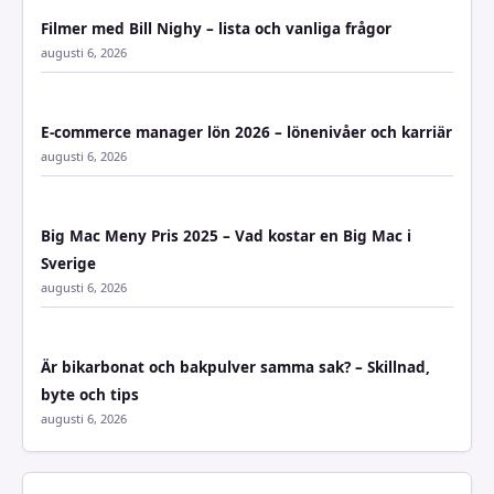
Filmer med Bill Nighy – lista och vanliga frågor
augusti 6, 2026
E-commerce manager lön 2026 – lönenivåer och karriär
augusti 6, 2026
Big Mac Meny Pris 2025 – Vad kostar en Big Mac i
Sverige
augusti 6, 2026
Är bikarbonat och bakpulver samma sak? – Skillnad,
byte och tips
augusti 6, 2026