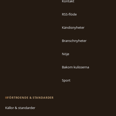
Kontakt
RSS-flöde
Kändisnyheter
Branschnyheter
Nöje
Bakom kulisserna
Sport
FÖRTROENDE & STANDARDER
Källor & standarder