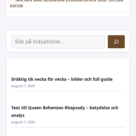
DATUM
Sök
Dräktig tik vecka för vecka – bilder och full guide
augusti 7, 2026
Text till Queen Bohemian Rhapsody – betydelse och
analys
augusti 7, 2026