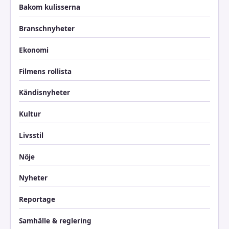
Bakom kulisserna
Branschnyheter
Ekonomi
Filmens rollista
Kändisnyheter
Kultur
Livsstil
Nöje
Nyheter
Reportage
Samhälle & reglering