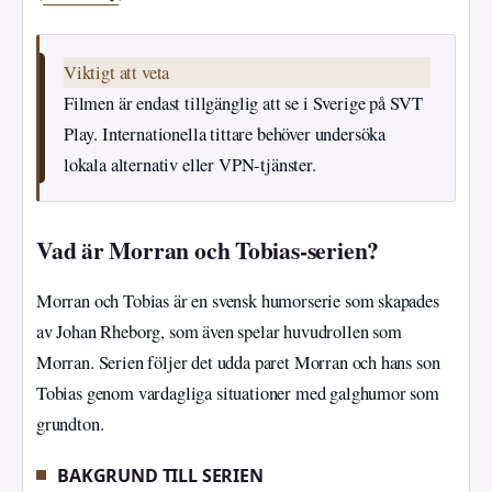
Viktigt att veta
Filmen är endast tillgänglig att se i Sverige på SVT
Play. Internationella tittare behöver undersöka
lokala alternativ eller VPN-tjänster.
Vad är Morran och Tobias-serien?
Morran och Tobias är en svensk humorserie som skapades
av Johan Rheborg, som även spelar huvudrollen som
Morran. Serien följer det udda paret Morran och hans son
Tobias genom vardagliga situationer med galghumor som
grundton.
BAKGRUND TILL SERIEN