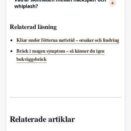
whiplash?
Relaterad läsning
Kliar under fötterna nattetid – orsaker och lindring
Bråck i magen symptom – så känner du igen
bukväggsbråck
Relaterade artiklar