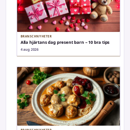
BRANSCHNYHETER
Alla hjärtans dag present barn – 10 bra tips
4 aug 2026
BRANSCHNYHETER