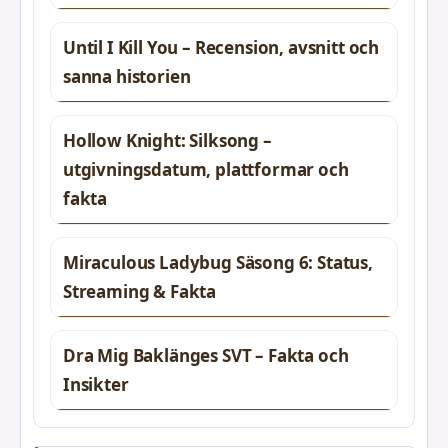
Until I Kill You – Recension, avsnitt och
sanna historien
Hollow Knight: Silksong –
utgivningsdatum, plattformar och
fakta
Miraculous Ladybug Säsong 6: Status,
Streaming & Fakta
Dra Mig Baklänges SVT – Fakta och
Insikter