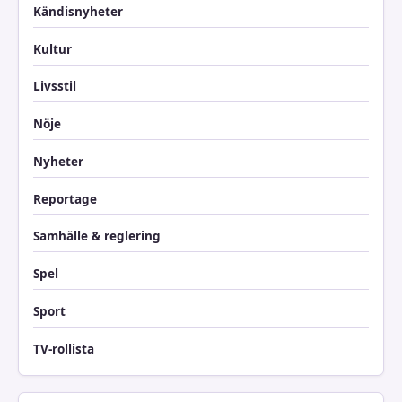
Kändisnyheter
Kultur
Livsstil
Nöje
Nyheter
Reportage
Samhälle & reglering
Spel
Sport
TV-rollista