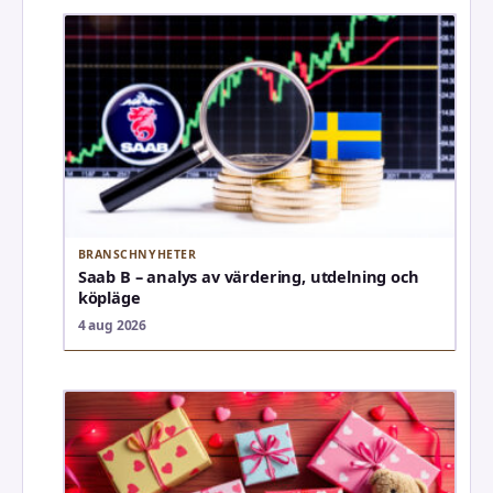
BRANSCHNYHETER
Saab B – analys av värdering, utdelning och
köpläge
4 aug 2026