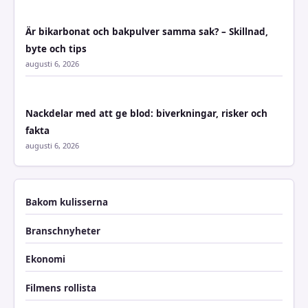
Är bikarbonat och bakpulver samma sak? – Skillnad,
byte och tips
augusti 6, 2026
Nackdelar med att ge blod: biverkningar, risker och
fakta
augusti 6, 2026
Bakom kulisserna
Branschnyheter
Ekonomi
Filmens rollista