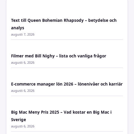
Text till Queen Bohemian Rhapsody – betydelse och
analys
augusti 7, 2026
Filmer med Bill Nighy – lista och vanliga frågor
augusti 6, 2026
E-commerce manager lön 2026 – lönenivåer och karriär
augusti 6, 2026
Big Mac Meny Pris 2025 – Vad kostar en Big Mac i
Sverige
augusti 6, 2026